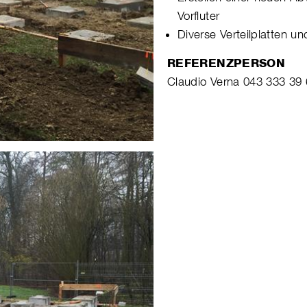
Vorfluter
Diverse Verteilplatten u
REFERENZPERSON
Claudio Verna 043 333 39