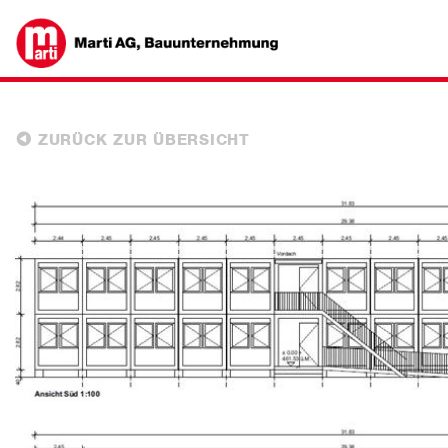
ZURÜCK ZUR ÜBERSICHT