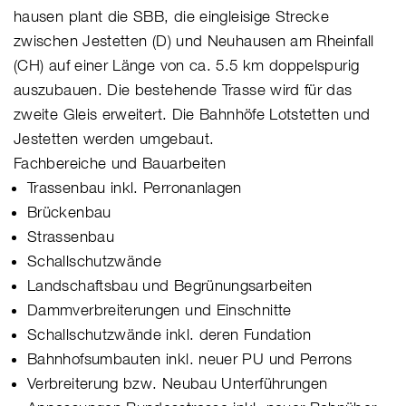
hausen plant die SBB, die eingleisige Strecke
zwischen Jestetten (D) und Neuhausen am Rheinfall
(CH) auf einer Länge von ca. 5.5 km doppelspurig
auszubauen. Die bestehende Trasse wird für das
zweite Gleis erweitert. Die Bahnhöfe Lotstetten und
Jestetten werden umgebaut.
Fachbereiche und Bauarbeiten
Trassenbau inkl. Perronanlagen
Brückenbau
Strassenbau
Schallschutzwände
Landschaftsbau und Begrünungsarbeiten
Dammverbreiterungen und Einschnitte
Schallschutzwände inkl. deren Fundation
Bahnhofsumbauten inkl. neuer PU und Perrons
Verbreiterung bzw. Neubau Unterführungen