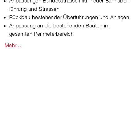
Anpassungen Bundesstrasse inkl. neuer Bahnüber-
führung und Strassen
Rückbau bestehender Überführungen und Anlagen
Anpassung an die bestehenden Bauten im
gesamten Perimeterbereich
Mehr…