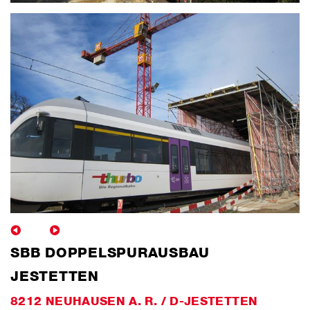
SBB DOPPELSPURAUSBAU
JESTETTEN
8212 NEUHAUSEN A. R. / D-JESTETTEN