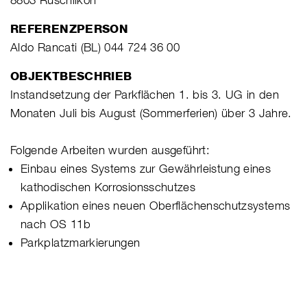
REFERENZPERSON
Aldo Rancati (BL) 044 724 36 00
OBJEKTBESCHRIEB
Instandsetzung der Parkflächen 1. bis 3. UG in den
Monaten Juli bis August (Sommerferien) über 3 Jahre.
Folgende Arbeiten wurden ausgeführt:
Einbau eines Systems zur Gewährleistung eines
kathodischen Korrosionsschutzes
Applikation eines neuen Oberflächenschutzsystems
nach OS 11b
Parkplatzmarkierungen