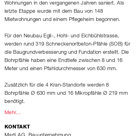
Wohnungen in den vergangenen Jahren saniert. Als
letzte Etappe wurde mit dem Bau von 148
Mietwohnungen und einem Pflegeheim begonnen.
Für den Neubau Egli-, Hohl- und Eichbühlstrasse,
werden rund 319 Schneckenortbeton-Pfähle (SOB) für
die Baugrundverbesserung und Fundation erstellt. Die
Bohrpfähle haben eine Endtiefe zwischen 8 und 16
Meter und einen Pfahldurchmesser von 630 mm.
Zusätzlich für die 4 Kran-Standorte werden 8
Bohrpfähle Ø 630 mm und 16 Mikropfähle Ø 219 mm
benötigt.
Mehr…
KONTAKT
Marti AG, Bauunternehmung