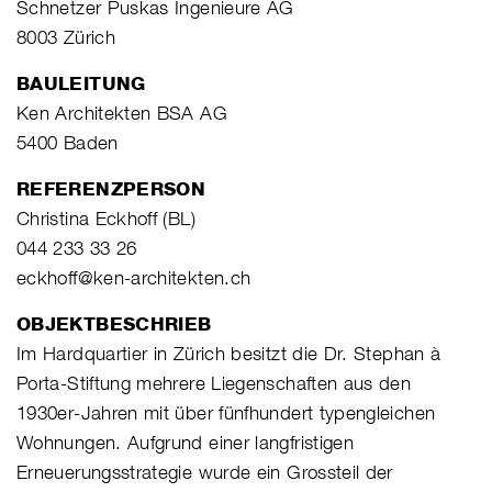
Schnetzer Puskas Ingenieure AG
8003 Zürich
BAULEITUNG
Ken Architekten BSA AG
5400 Baden
REFERENZPERSON
Christina Eckhoff (BL)
044 233 33 26
eckhoff@ken-architekten.ch
OBJEKTBESCHRIEB
Im Hardquartier in Zürich besitzt die Dr. Stephan à
Porta-Stiftung mehrere Liegenschaften aus den
1930er-Jahren mit über fünfhundert typengleichen
Wohnungen. Aufgrund einer langfristigen
Erneuerungsstrategie wurde ein Grossteil der