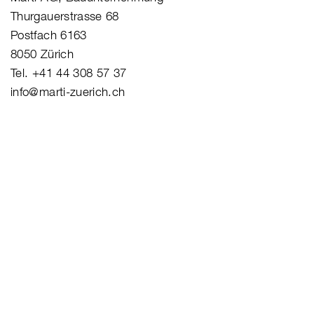
Thurgauerstrasse 68
Postfach 6163
8050 Zürich
Tel. +41 44 308 57 37
info@marti-zuerich.ch