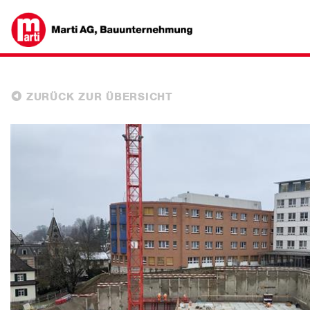
ZURÜCK ZUR ÜBERSICHT