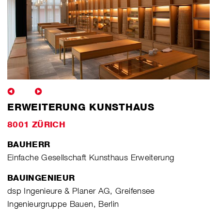
ERWEITERUNG KUNSTHAUS
8001 ZÜRICH
BAUHERR
Einfache Gesellschaft Kunsthaus Erweiterung
BAUINGENIEUR
dsp Ingenieure & Planer AG, Greifensee
Ingenieurgruppe Bauen, Berlin