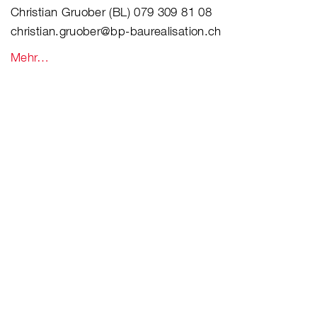
Christian Gruober (BL) 079 309 81 08
christian.gruober@bp-baurealisation.ch
Mehr…