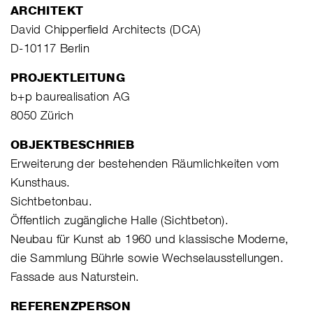
ARCHITEKT
David Chipperfield Architects (DCA)
D-10117 Berlin
PROJEKTLEITUNG
b+p baurealisation AG
8050 Zürich
OBJEKTBESCHRIEB
Erweiterung der bestehenden Räumlichkeiten vom
Kunsthaus.
Sichtbetonbau.
Öffentlich zugängliche Halle (Sichtbeton).
Neubau für Kunst ab 1960 und klassische Moderne,
die Sammlung Bührle sowie Wechselausstellungen.
Fassade aus Naturstein.
REFERENZPERSON