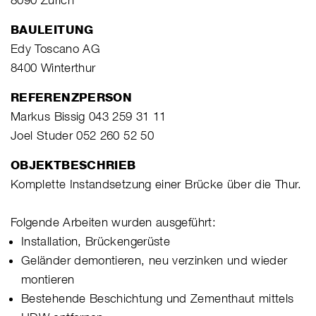
BAULEITUNG
Edy Toscano AG
8400 Winterthur
REFERENZPERSON
Markus Bissig 043 259 31 11
Joel Studer 052 260 52 50
OBJEKTBESCHRIEB
Komplette Instandsetzung einer Brücke über die Thur.
Folgende Arbeiten wurden ausgeführt:
Installation, Brückengerüste
Geländer demontieren, neu verzinken und wieder
montieren
Bestehende Beschichtung und Zementhaut mittels