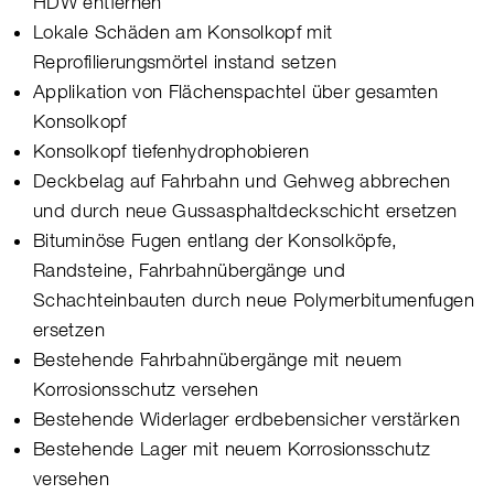
HDW entfernen
Lokale Schäden am Konsolkopf mit
Reprofilierungsmörtel instand setzen
Applikation von Flächenspachtel über gesamten
Konsolkopf
Konsolkopf tiefenhydrophobieren
Deckbelag auf Fahrbahn und Gehweg abbrechen
und durch neue Gussasphaltdeckschicht ersetzen
Bituminöse Fugen entlang der Konsolköpfe,
Randsteine, Fahrbahnübergänge und
Schachteinbauten durch neue Polymerbitumenfugen
ersetzen
Bestehende Fahrbahnübergänge mit neuem
Korrosionsschutz versehen
Bestehende Widerlager erdbebensicher verstärken
Bestehende Lager mit neuem Korrosionsschutz
versehen