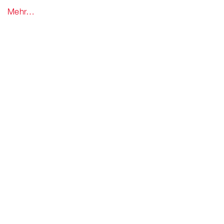
Mehr…