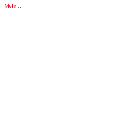
Mehr…