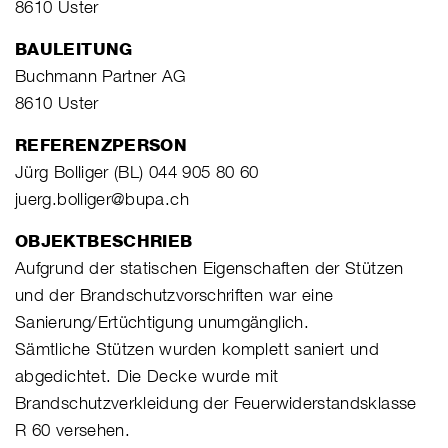
8610 Uster
BAULEITUNG
Buchmann Partner AG
8610 Uster
REFERENZPERSON
Jürg Bolliger (BL) 044 905 80 60
juerg.bolliger@bupa.ch
OBJEKTBESCHRIEB
Aufgrund der statischen Eigenschaften der Stützen
und der Brandschutzvorschriften war eine
Sanierung/Ertüchtigung unumgänglich.
Sämtliche Stützen wurden komplett saniert und
abgedichtet. Die Decke wurde mit
Brandschutzverkleidung der Feuerwiderstandsklasse
R 60 versehen.