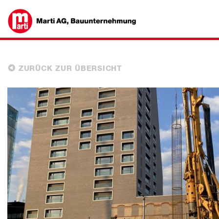
ZURÜCK ZUR ÜBERSICHT