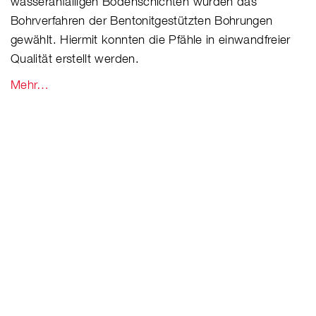
wasseranfälligen Bodenschichten wurden das
Bohrverfahren der Bentonitgestützten Bohrungen
gewählt. Hiermit konnten die Pfähle in einwandfreier
Qualität erstellt werden.
Mehr…