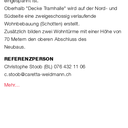
eingespannt ist.
Oberhalb "Decke Tramhalle" wird auf der Nord- und
Südseite eine zweigeschossig verlaufende
Wohnbebauung (Schotten) erstellt.
Zusätzlich bilden zwei Wohntürme mit einer Höhe von
70 Metern den oberen Abschluss des
Neubaus.
REFERENZPERSON
Christophe Stoob (BL) 076 432 11 06
c.stoob@caretta-weidmann.ch
Mehr…