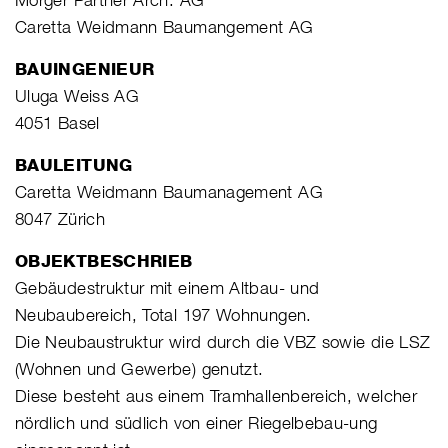
Caretta Weidmann Baumangement AG
BAUINGENIEUR
Uluga Weiss AG
4051 Basel
BAULEITUNG
Caretta Weidmann Baumanagement AG
8047 Zürich
OBJEKTBESCHRIEB
Gebäudestruktur mit einem Altbau- und
Neubaubereich, Total 197 Wohnungen.
Die Neubaustruktur wird durch die VBZ sowie die LSZ
(Wohnen und Gewerbe) genutzt.
Diese besteht aus einem Tramhallenbereich, welcher
nördlich und südlich von einer Riegelbebau-ung