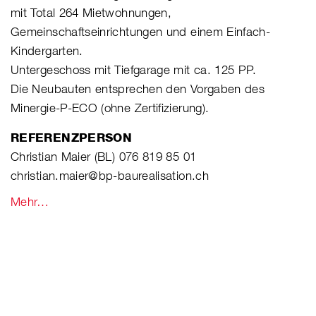
mit Total 264 Mietwohnungen,
Gemeinschaftseinrichtungen und einem Einfach-
Kindergarten.
Untergeschoss mit Tiefgarage mit ca. 125 PP.
Die Neubauten entsprechen den Vorgaben des
Minergie-P-ECO (ohne Zertifizierung).
REFERENZPERSON
Christian Maier (BL) 076 819 85 01
christian.maier@bp-baurealisation.ch
Mehr…