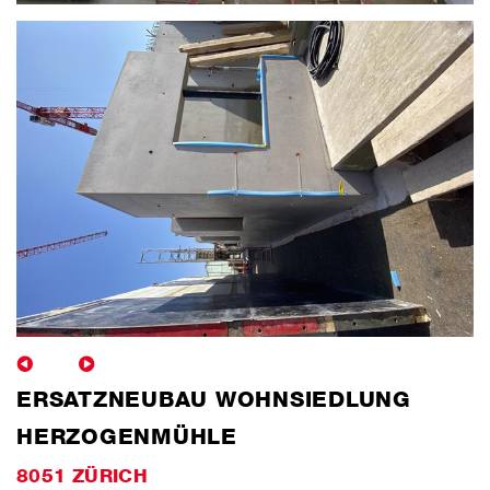
ERSATZNEUBAU WOHNSIEDLUNG
HERZOGENMÜHLE
8051 ZÜRICH