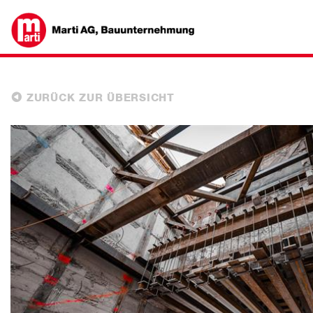
ZURÜCK ZUR ÜBERSICHT