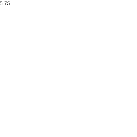
75 75