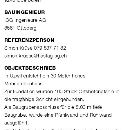
BAUINGENIEUR
ICG Ingenieure AG
8561 Ottoberg
REFERENZPERSON
Simon Krüse 079 837 71 82
simon.kruese@hastag-sg.ch
OBJEKTBESCHRIEB
In Uzwil entsteht ein 30 Meter hohes
Mehrfamilienhaus.
Zur Fundation wurden 100 Stück Ortsbetonpfähle in
die tragfähige Schicht eingebunden.
Als Baugrubenabschluss für die 8.00 m tiefe
Baugrube, wurde eine Pfahlwand und Rühlwand
ausgeführt.