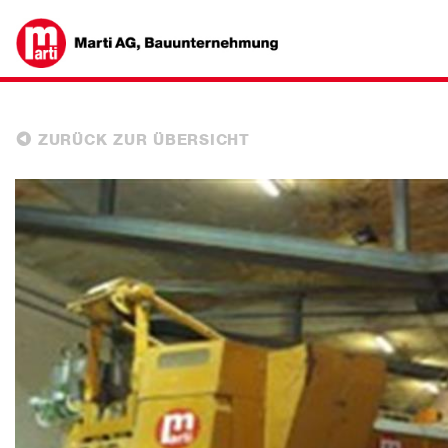
ZURÜCK ZUR ÜBERSICHT