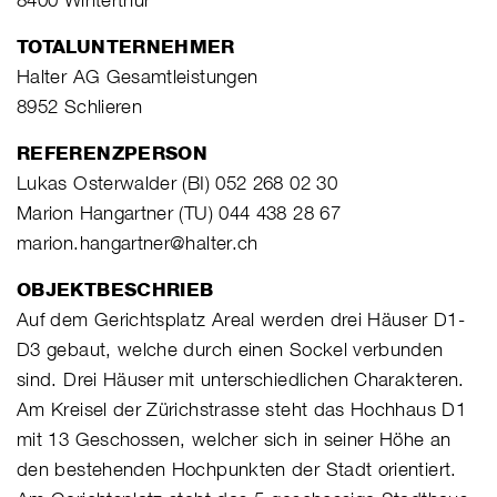
TOTALUNTERNEHMER
Halter AG Gesamtleistungen
8952 Schlieren
REFERENZPERSON
Lukas Osterwalder (BI) 052 268 02 30
Marion Hangartner (TU) 044 438 28 67
marion.hangartner@halter.ch
OBJEKTBESCHRIEB
Auf dem Gerichtsplatz Areal werden drei Häuser D1-
D3 gebaut, welche durch einen Sockel verbunden
sind. Drei Häuser mit unterschiedlichen Charakteren.
Am Kreisel der Zürichstrasse steht das Hochhaus D1
mit 13 Geschossen, welcher sich in seiner Höhe an
den bestehenden Hochpunkten der Stadt orientiert.