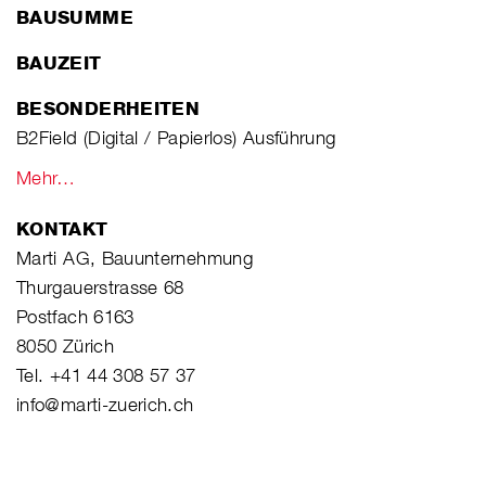
BAUSUMME
BAUZEIT
BESONDERHEITEN
B2Field (Digital / Papierlos) Ausführung
Mehr…
KONTAKT
Marti AG, Bauunternehmung
Thurgauerstrasse 68
Postfach 6163
8050 Zürich
Tel. +41 44 308 57 37
info@marti-zuerich.ch