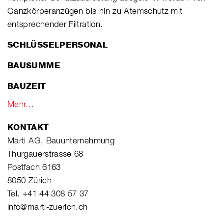
Ganzkörperanzügen bis hin zu Atemschutz mit
entsprechender Filtration.
SCHLÜSSELPERSONAL
BAUSUMME
BAUZEIT
Mehr…
KONTAKT
Marti AG, Bauunternehmung
Thurgauerstrasse 68
Postfach 6163
8050 Zürich
Tel. +41 44 308 57 37
info@marti-zuerich.ch