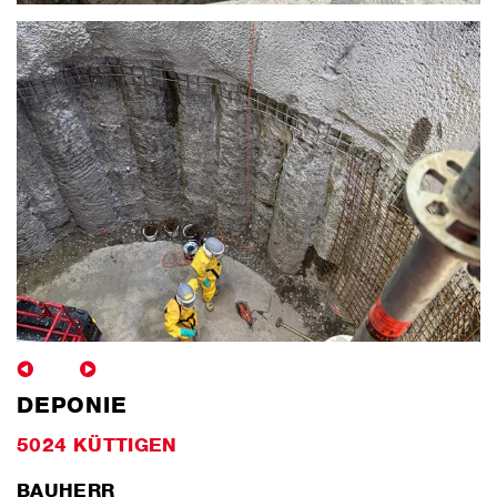
DEPONIE
5024 KÜTTIGEN
BAUHERR