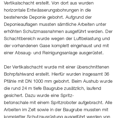
Vertikalschacht erstellt. Von dort aus wurden
horizontale Entwässerungsbohrungen in die
bestehende Deponie gebohrt. Aufgrund der
Deponieauflagen mussten sämtliche Arbeiten unter
erhöhten Schutzmassnahmen ausgeführt werden. Der
Schachtbereich wurde wegen der Luftbelastung und
der vorhandenen Gase komplett eingehaust und mit
einer Absaug- und Reinigungsanlage ausgerüstet.
Der Vertikalschacht wurde mit einer überschnittenen
Bohrpfahlwand erstellt. Hierfür wurden insgesamt 36
Pfähle mit DN 1000 mm gebohrt. Beim Aushub wurde
die rund 24 m tiefe Baugrube zusätzlich, laufend
gesichert. Dazu wurde eine Spritz-
betonschale mit einem Spritzroboter aufgebracht. Alle
Arbeiten im Zelt sowie in der Baugrube mussten mit
kompletter Schutzausrüstung ausgeführt werden von