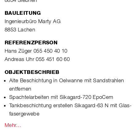
BAULEITUNG
Ingenieurbüro Marty AG
8853 Lachen
REFERENZPERSON
Hans Züger 055 450 40 10
Andreas Uhr 055 451 60 60
OBJEKTBESCHRIEB
Alte Beschichtung in Oelwanne mit Sandstrahlen
entfernen
Spachtelarbeiten mit Sikagard-720 EpoCem
Tankbeschichtung erstellen Sikagard-63 N mit Glas-
fasergewebe
Mehr…