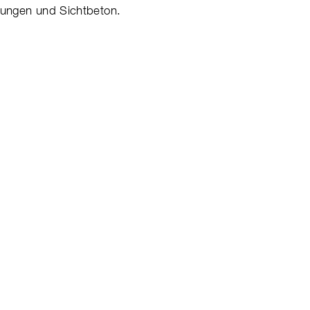
erungen und Sichtbeton.