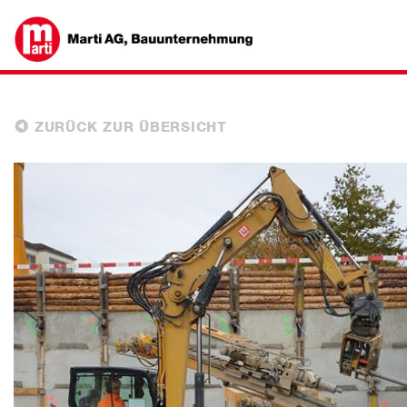
ZURÜCK ZUR ÜBERSICHT