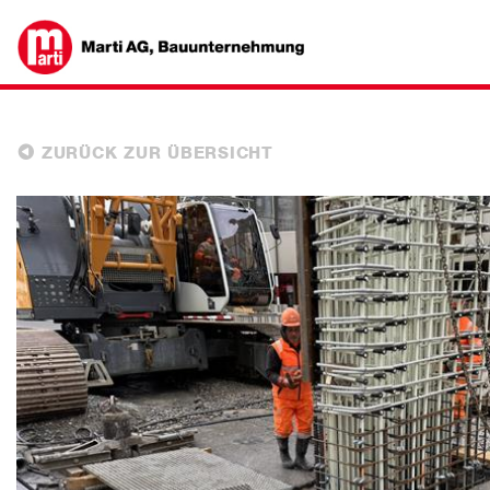
ZURÜCK ZUR ÜBERSICHT