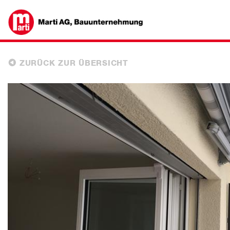
ZURÜCK ZUR ÜBERSICHT