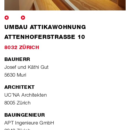
UMBAU ATTIKAWOHNUNG
ATTENHOFERSTRASSE 10
8032 ZÜRICH
BAUHERR
Josef und Käthi Gut
5630 Muri
ARCHITEKT
UC’NA Architekten
8005 Zürich
BAUINGENIEUR
APT Ingenieure GmbH