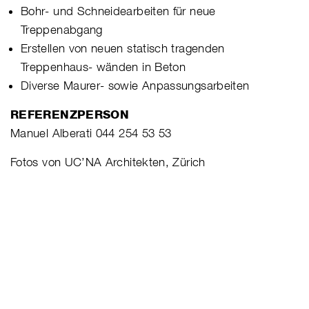
Bohr- und Schneidearbeiten für neue
Treppenabgang
Erstellen von neuen statisch tragenden
Treppenhaus- wänden in Beton
Diverse Maurer- sowie Anpassungsarbeiten
REFERENZPERSON
Manuel Alberati 044 254 53 53
Fotos von UC’NA Architekten, Zürich