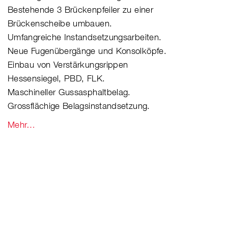
Bestehende 3 Brückenpfeiler zu einer
Brückenscheibe umbauen.
Umfangreiche Instandsetzungsarbeiten.
Neue Fugenübergänge und Konsolköpfe.
Einbau von Verstärkungsrippen
Hessensiegel, PBD, FLK.
Maschineller Gussasphaltbelag.
Grossflächige Belagsinstandsetzung.
Mehr…