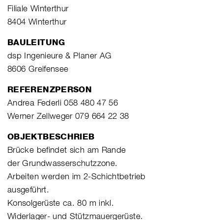
Filiale Winterthur
8404 Winterthur
BAULEITUNG
dsp Ingenieure & Planer AG
8606 Greifensee
REFERENZPERSON
Andrea Federli 058 480 47 56
Werner Zellweger 079 664 22 38
OBJEKTBESCHRIEB
Brücke befindet sich am Rande
der Grundwasserschutzzone.
Arbeiten werden im 2-Schichtbetrieb
ausgeführt.
Konsolgerüste ca. 80 m inkl.
Widerlager- und Stützmauergerüste.