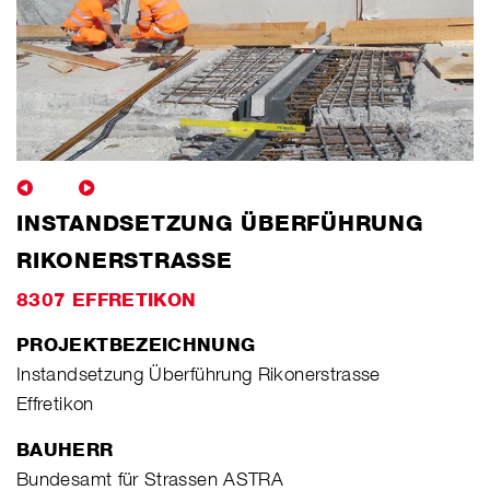
INSTANDSETZUNG ÜBERFÜHRUNG
RIKONERSTRASSE
8307 EFFRETIKON
PROJEKTBEZEICHNUNG
Instandsetzung Überführung Rikonerstrasse
Effretikon
BAUHERR
Bundesamt für Strassen ASTRA