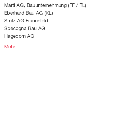
Marti AG, Bauunternehmung (FF / TL)
Eberhard Bau AG (KL)
Stutz AG Frauenfeld
Specogna Bau AG
Hagedorn AG
Mehr…