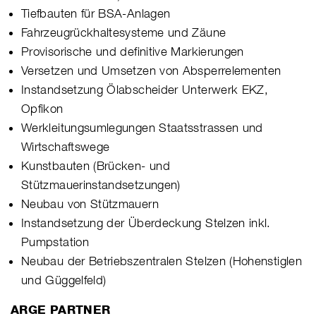
Tiefbauten für BSA-Anlagen
Fahrzeugrückhaltesysteme und Zäune
Provisorische und definitive Markierungen
Versetzen und Umsetzen von Absperrelementen
Instandsetzung Ölabscheider Unterwerk EKZ,
Opfikon
Werkleitungsumlegungen Staatsstrassen und
Wirtschaftswege
Kunstbauten (Brücken- und
Stützmauerinstandsetzungen)
Neubau von Stützmauern
Instandsetzung der Überdeckung Stelzen inkl.
Pumpstation
Neubau der Betriebszentralen Stelzen (Hohenstiglen
und Güggelfeld)
ARGE PARTNER