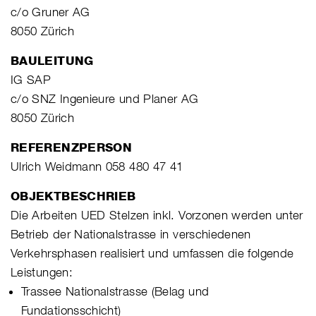
c/o Gruner AG
8050 Zürich
BAULEITUNG
IG SAP
c/o SNZ Ingenieure und Planer AG
8050 Zürich
REFERENZPERSON
Ulrich Weidmann 058 480 47 41
OBJEKTBESCHRIEB
Die Arbeiten UED Stelzen inkl. Vorzonen werden unter
Betrieb der Nationalstrasse in verschiedenen
Verkehrsphasen realisiert und umfassen die folgende
Leistungen:
Trassee Nationalstrasse (Belag und
Fundationsschicht)