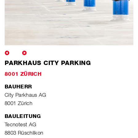
PARKHAUS CITY PARKING
8001 ZÜRICH
BAUHERR
City Parkhaus AG
8001 Zürich
BAULEITUNG
Tecnotest AG
8803 Rüschlikon