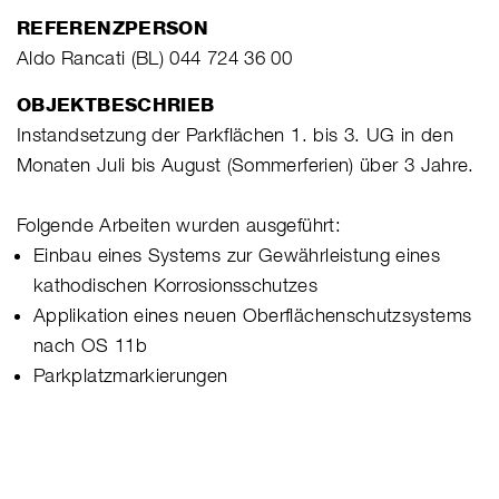
REFERENZPERSON
Aldo Rancati (BL) 044 724 36 00
OBJEKTBESCHRIEB
Instandsetzung der Parkflächen 1. bis 3. UG in den
Monaten Juli bis August (Sommerferien) über 3 Jahre.
Folgende Arbeiten wurden ausgeführt:
Einbau eines Systems zur Gewährleistung eines
kathodischen Korrosionsschutzes
Applikation eines neuen Oberflächenschutzsystems
nach OS 11b
Parkplatzmarkierungen