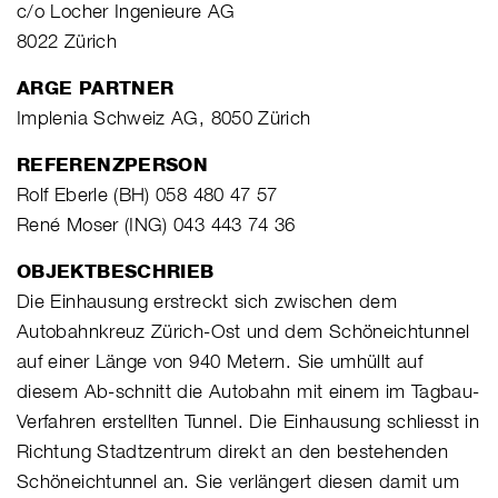
c/o Locher Ingenieure AG
8022 Zürich
ARGE PARTNER
Implenia Schweiz AG, 8050 Zürich
REFERENZPERSON
Rolf Eberle (BH) 058 480 47 57
René Moser (ING) 043 443 74 36
OBJEKTBESCHRIEB
Die Einhausung erstreckt sich zwischen dem
Autobahnkreuz Zürich-Ost und dem Schöneichtunnel
auf einer Länge von 940 Metern. Sie umhüllt auf
diesem Ab-schnitt die Autobahn mit einem im Tagbau-
Verfahren erstellten Tunnel. Die Einhausung schliesst in
Richtung Stadtzentrum direkt an den bestehenden
Schöneichtunnel an. Sie verlängert diesen damit um