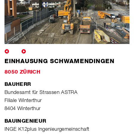
EINHAUSUNG SCHWAMENDINGEN
8050 ZÜRICH
BAUHERR
Bundesamt für Strassen ASTRA
Filiale Winterthur
8404 Winterthur
BAUINGENIEUR
INGE K12plus Ingenieurgemeinschaft