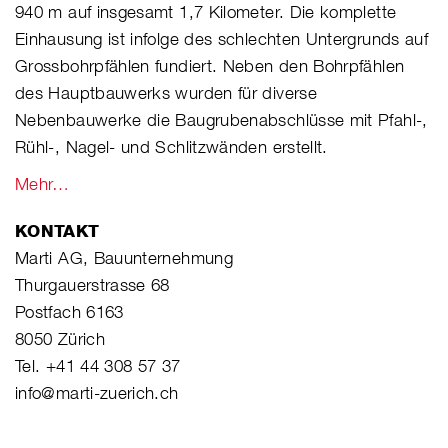
940 m auf insgesamt 1,7 Kilometer. Die komplette
Einhausung ist infolge des schlechten Untergrunds auf
Grossbohrpfählen fundiert. Neben den Bohrpfählen
des Hauptbauwerks wurden für diverse
Nebenbauwerke die Baugrubenabschlüsse mit Pfahl-,
Rühl-, Nagel- und Schlitzwänden erstellt.
Mehr…
KONTAKT
Marti AG, Bauunternehmung
Thurgauerstrasse 68
Postfach 6163
8050 Zürich
Tel. +41 44 308 57 37
info@marti-zuerich.ch