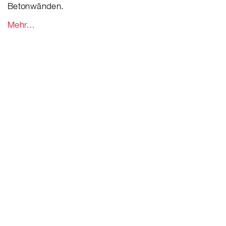
Betonwänden.
Mehr…