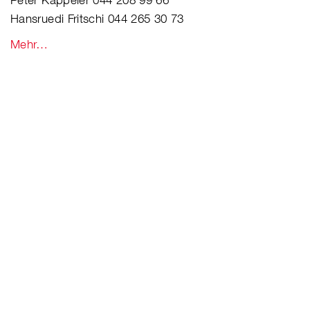
Hansruedi Fritschi 044 265 30 73
Mehr…