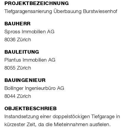
PROJEKTBEZEICHNUNG
Tiefgaragensanierung Überbauung Burstwiesenhof
BAUHERR
Spross Immobilien AG
8036 Zürich
BAULEITUNG
Plantus Immobilien AG
8055 Zürich
BAUINGENIEUR
Bollinger Ingenieurbüro AG
8044 Zürich
OBJEKTBESCHRIEB
Instandsetzung einer doppelstöckigen Tiefgarage in
kürzester Zeit, da die Mieteinnahmen ausfielen.