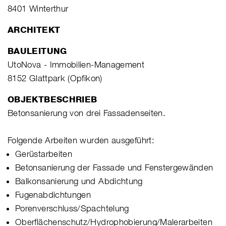
8401 Winterthur
ARCHITEKT
BAULEITUNG
UtoNova - Immobilien-Management
8152 Glattpark (Opfikon)
OBJEKTBESCHRIEB
Betonsanierung von drei Fassadenseiten.
Folgende Arbeiten wurden ausgeführt:
Gerüstarbeiten
Betonsanierung der Fassade und Fenstergewänden
Balkonsanierung und Abdichtung
Fugenabdichtungen
Porenverschluss/Spachtelung
Oberflächenschutz/Hydrophobierung/Malerarbeiten