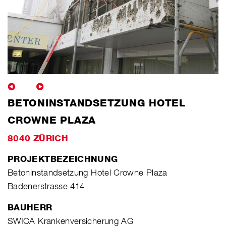
BETONINSTANDSETZUNG HOTEL
CROWNE PLAZA
8040 ZÜRICH
PROJEKTBEZEICHNUNG
Betoninstandsetzung Hotel Crowne Plaza
Badenerstrasse 414
BAUHERR
SWICA Krankenversicherung AG