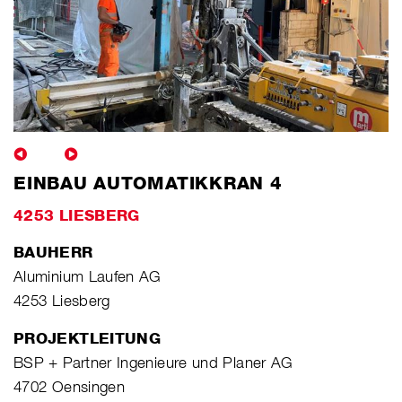
EINBAU AUTOMATIKKRAN 4
4253 LIESBERG
BAUHERR
Aluminium Laufen AG
4253 Liesberg
PROJEKTLEITUNG
BSP + Partner Ingenieure und Planer AG
4702 Oensingen