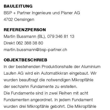
BAULEITUNG
BSP + Partner Ingenieure und Planer AG
4702 Oensingen
REFERENZPERSON
Martin Bussmann (BL), 079 346 81 13
Direkt 062 388 38 80
martin.bussmann@bsp-partner.ch
OBJEKTBESCHRIEB
In der bestehenden Produktionshalle der Aluminium
Laufen AG wird ein Automatikkran eingebaut. Wir
wurden beauftragt die notwendigen Mikropfähle
der sechzehn Fundamente zu erstellen.
Die Fundamente sind in zwei Reihen mit acht
Fundamenten angeordnet. In jedem Fundament
wurden drei Mikropfähle gebohrt. Die Mikropfähle