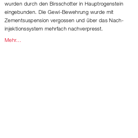
wurden durch den Birsschotter in Hauptrogenstein
eingebunden. Die Gewi-Bewehrung wurde mit
Zementsuspension vergossen und über das Nach-
injektionssystem mehrfach nachverpresst.
Mehr…