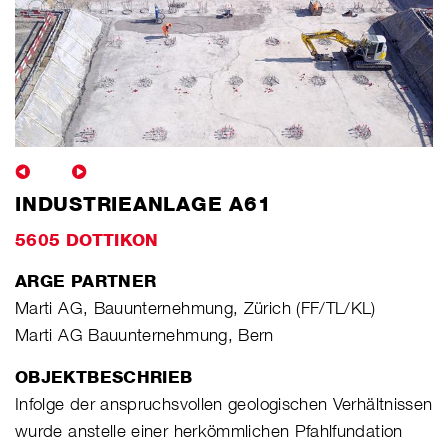
INDUSTRIEANLAGE A61
5605 DOTTIKON
ARGE PARTNER
Marti AG, Bauunternehmung, Zürich (FF/TL/KL)
Marti AG Bauunternehmung, Bern
OBJEKTBESCHRIEB
Infolge der anspruchsvollen geologischen Verhältnissen
wurde anstelle einer herkömmlichen Pfahlfundation