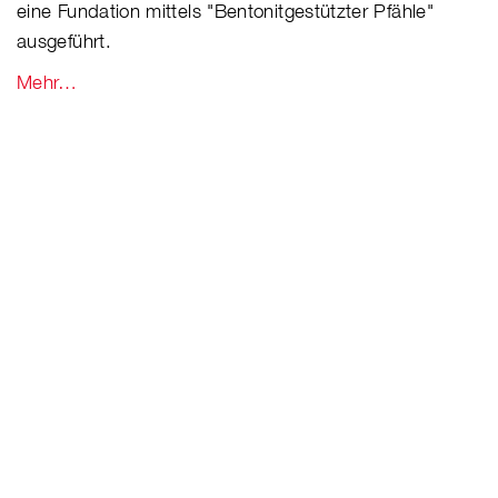
eine Fundation mittels "Bentonitgestützter Pfähle"
ausgeführt.
Mehr…