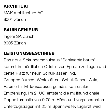
ARCHITEKT
MAK architecture AG
8004 Zürich
BAUINGENIEUR
Ingeni SA Zürich
8005 Zürich
LEISTUNGSBESCHRIEB
Das neue Sekundarschulhaus "Schlafapfelbaum"
kommt im nördlichen Ortsteil von Eglisau zu liegen und
bietet Platz für neun Schulklassen inkl.
Gruppenräumen, Werkstätten, Schulküchen, Aula,
Räume für Mittagspausen gemäss kantonaler
Empfehlung. Im 2. UG entsteht die multifunktionale
Doppelturnhalle von 9.00 m Höhe und vorgespannten
Unterzugsträger mit 25 m Spannweite. Ergänzt wird