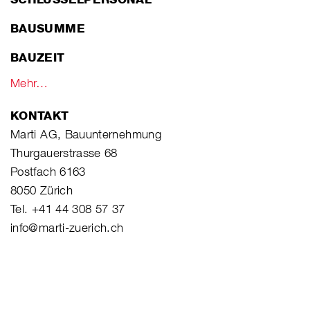
BAUSUMME
BAUZEIT
Mehr…
KONTAKT
Marti AG, Bauunternehmung
Thurgauerstrasse 68
Postfach 6163
8050 Zürich
Tel. +41 44 308 57 37
info@marti-zuerich.ch