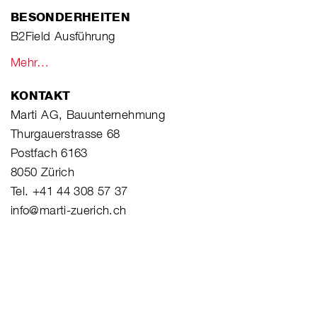
BESONDERHEITEN
B2Field Ausführung
Mehr…
KONTAKT
Marti AG, Bauunternehmung
Thurgauerstrasse 68
Postfach 6163
8050 Zürich
Tel. +41 44 308 57 37
info@marti-zuerich.ch