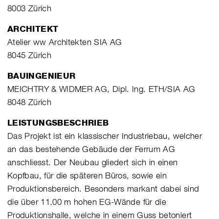
8003 Zürich
ARCHITEKT
Atelier ww Architekten SIA AG
8045 Zürich
BAUINGENIEUR
MEICHTRY & WIDMER AG, Dipl. Ing. ETH/SIA AG
8048 Zürich
LEISTUNGSBESCHRIEB
Das Projekt ist ein klassischer Industriebau, welcher
an das bestehende Gebäude der Ferrum AG
anschliesst. Der Neubau gliedert sich in einen
Kopfbau, für die späteren Büros, sowie ein
Produktionsbereich. Besonders markant dabei sind
die über 11.00 m hohen EG-Wände für die
Produktionshalle, welche in einem Guss betoniert