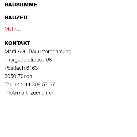
BAUSUMME
BAUZEIT
Mehr…
KONTAKT
Marti AG, Bauunternehmung
Thurgauerstrasse 68
Postfach 6163
8050 Zürich
Tel. +41 44 308 57 37
info@marti-zuerich.ch