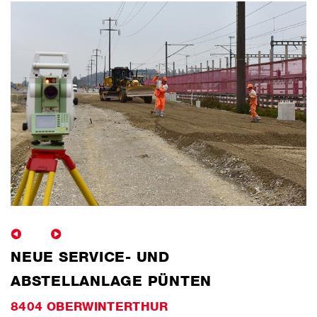
NEUE SERVICE- UND
ABSTELLANLAGE PÜNTEN
8404 OBERWINTERTHUR