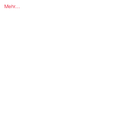
Mehr…