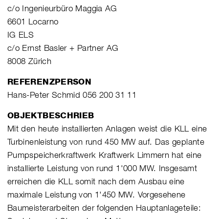
c/o Ingenieurbüro Maggia AG
6601 Locarno
IG ELS
c/o Ernst Basler + Partner AG
8008 Zürich
REFERENZPERSON
Hans-Peter Schmid 056 200 31 11
OBJEKTBESCHRIEB
Mit den heute installierten Anlagen weist die KLL eine
Turbinenleistung von rund 450 MW auf. Das geplante
Pumpspeicherkraftwerk Kraftwerk Limmern hat eine
installierte Leistung von rund 1'000 MW. Insgesamt
erreichen die KLL somit nach dem Ausbau eine
maximale Leistung von 1'450 MW. Vorgesehene
Baumeisterarbeiten der folgenden Hauptanlageteile: