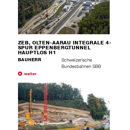
ZEB, OLTEN-AARAU INTEGRALE 4-
SPUR EPPENBERGTUNNEL
HAUPTLOS H1
BAUHERR
Schweizerische
Bundesbahnen SBB
weiter