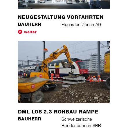
NEUGESTALTUNG VORFAHRTEN
BAUHERR
Flughafen Zürich AG
weiter
DML LOS 2.3 ROHBAU RAMPE
BAUHERR
Schweizerische
Bundesbahnen SBB