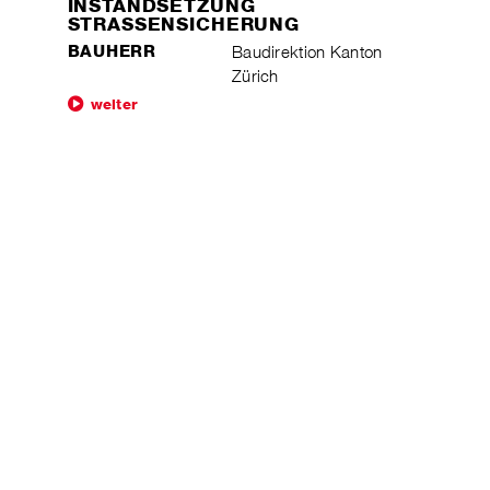
INSTANDSETZUNG
STRASSENSICHERUNG
BAUHERR
Baudirektion Kanton
Zürich
weiter