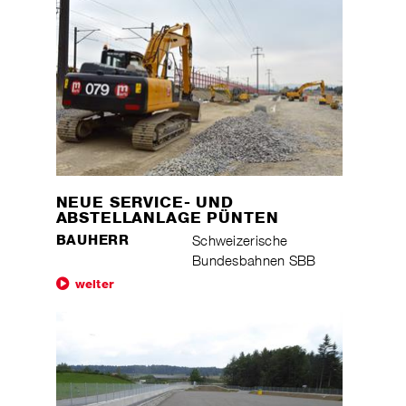
NEUE SERVICE- UND
ABSTELLANLAGE PÜNTEN
BAUHERR
Schweizerische
Bundesbahnen SBB
weiter