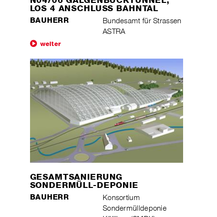
LOS 4 ANSCHLUSS BAHNTAL
BAUHERR
Bundesamt für Strassen
ASTRA
weiter
GESAMTSANIERUNG
SONDERMÜLL-DEPONIE
BAUHERR
Konsortium
Sondermülldeponie