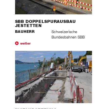
SBB DOPPELSPURAUSBAU
JESTETTEN
BAUHERR
Schweizerische
Bundesbahnen SBB
weiter