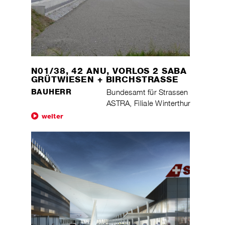
N01/38, 42 ANU, VORLOS 2 SABA
GRÜTWIESEN + BIRCHSTRASSE
BAUHERR
Bundesamt für Strassen
ASTRA, Filiale Winterthur
weiter