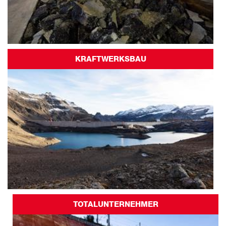
KRAFTWERKSBAU
TOTALUNTERNEHMER