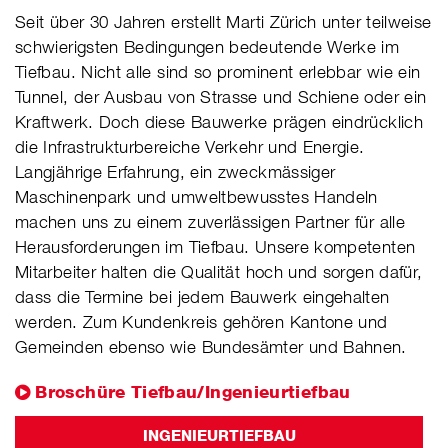
Seit über 30 Jahren erstellt Marti Zürich unter teilweise
schwierigsten Bedingungen bedeutende Werke im
Tiefbau. Nicht alle sind so prominent erlebbar wie ein
Tunnel, der Ausbau von Strasse und Schiene oder ein
Kraftwerk. Doch diese Bauwerke prägen eindrücklich
die Infrastrukturbereiche Verkehr und Energie.
Langjährige Erfahrung, ein zweckmässiger
Maschinenpark und umweltbewusstes Handeln
machen uns zu einem zuverlässigen Partner für alle
Herausforderungen im Tiefbau. Unsere kompetenten
Mitarbeiter halten die Qualität hoch und sorgen dafür,
dass die Termine bei jedem Bauwerk eingehalten
werden. Zum Kundenkreis gehören Kantone und
Gemeinden ebenso wie Bundesämter und Bahnen.
Broschüre Tiefbau/Ingenieurtiefbau
INGENIEURTIEFBAU