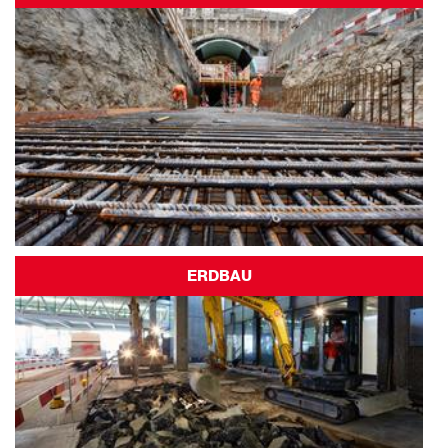
ERDBAU