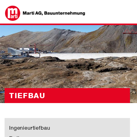
TIEFBAU
Ingenieurtiefbau