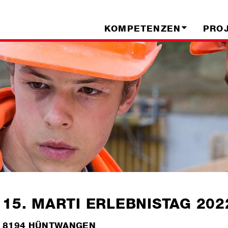
KOMPETENZEN
PRO
15. MARTI ERLEBNISTAG 202
8194 HÜNTWANGEN