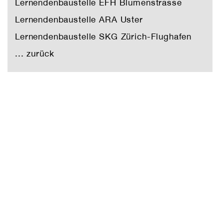
Lernendenbaustelle EFH Blumenstrasse
Lernendenbaustelle ARA Uster
Lernendenbaustelle SKG Zürich-Flughafen
... zurück