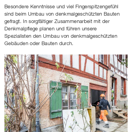
Besondere Kenntnisse und viel Fingerspitzengefühl
sind beim Umbau von denkmalgeschützten Bauten
gefragt. In sorgfältiger Zusammenarbeit mit der
Denkmalpflege planen und führen unsere
Spezialisten den Umbau von denkmalgeschützten
Gebäuden oder Bauten durch.