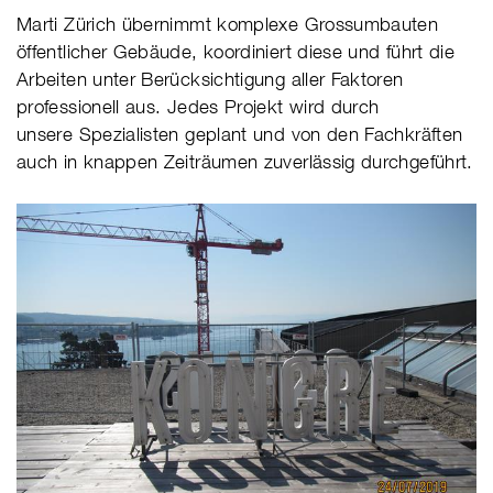
Marti Zürich übernimmt komplexe Grossumbauten
öffentlicher Gebäude, koordiniert diese und führt die
Arbeiten unter Berücksichtigung aller Faktoren
professionell aus. Jedes Projekt wird durch
unsere Spezialisten geplant und von den Fachkräften
auch in knappen Zeiträumen zuverlässig durchgeführt.