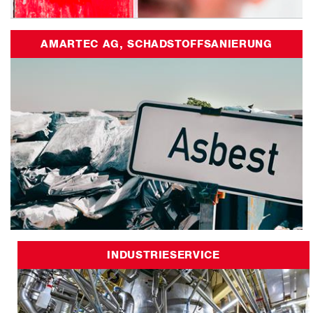
AMARTEC AG, SCHADSTOFFSANIERUNG
INDUSTRIESERVICE