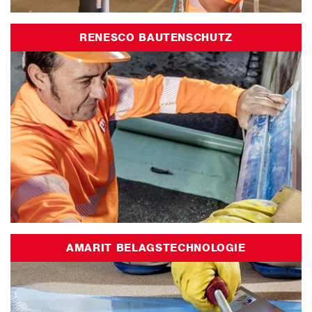
RENESCO BAUTENSCHUTZ
AMARIT BELAGSTECHNOLOGIE