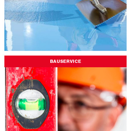
BAUSERVICE