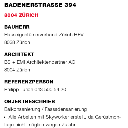
BADENERSTRASSE 394
8004 ZÜRICH
BAUHERR
Hauseigentümerverband Zürich HEV
8038 Zürich
ARCHITEKT
BS + EMI Architektenpartner AG
8004 Zürich
REFERENZPERSON
Philipp Türich 043 500 54 20
OBJEKTBESCHRIEB
Balkonsanierung / Fassadensanierung
Alle Arbeiten mit Skyworker erstellt, da Gerüstmon-
tage nicht möglich wegen Zufahrt