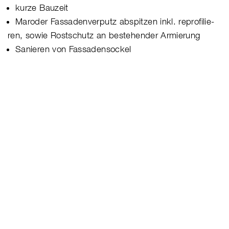
kurze Bauzeit
Maroder Fassadenverputz abspitzen inkl. reprofilie-
ren, sowie Rostschutz an bestehender Armierung
Sanieren von Fassadensockel