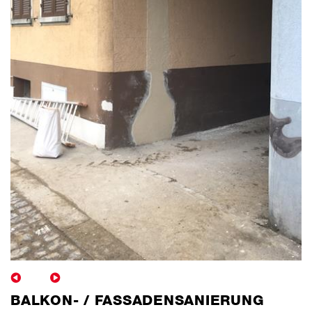
BALKON- / FASSADENSANIERUNG