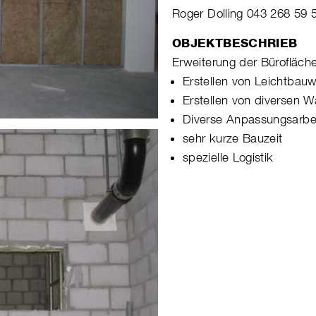
Roger Dolling 043 268 59 
OBJEKTBESCHRIEB
Erweiterung der Bürofläch
Erstellen von Leichtba
Erstellen von diversen 
Diverse Anpassungsarbe
sehr kurze Bauzeit
spezielle Logistik