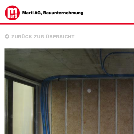
ZURÜCK ZUR ÜBERSICHT