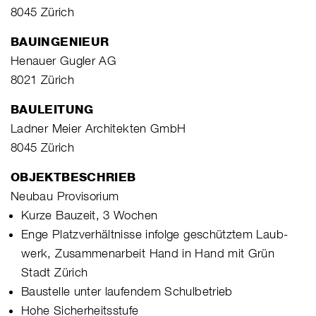
8045 Zürich
BAUINGENIEUR
Henauer Gugler AG
8021 Zürich
BAULEITUNG
Ladner Meier Architekten GmbH
8045 Zürich
OBJEKTBESCHRIEB
Neubau Provisorium
Kurze Bauzeit, 3 Wochen
Enge Platzverhältnisse infolge geschütztem Laub-
werk, Zusammenarbeit Hand in Hand mit Grün
Stadt Zürich
Baustelle unter laufendem Schulbetrieb
Hohe Sicherheitsstufe