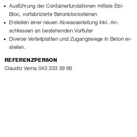
Ausführung der Containerfundationen mittels Ebi-
Bloc, vorfabrizierte Betonblocksteinen
Erstellen einer neuen Abwasserleitung inkl. An-
schliessen an bestehenden Vorfluter
Diverse Verteilplatten und Zugangswege in Beton er-
stellen.
REFERENZPERSON
Claudio Verna 043 333 39 66