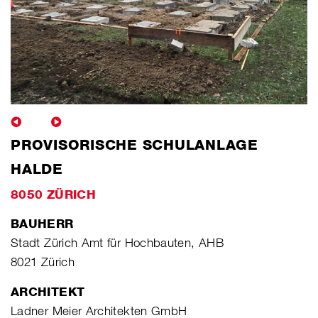
PROVISORISCHE SCHULANLAGE
HALDE
8050 ZÜRICH
BAUHERR
Stadt Zürich Amt für Hochbauten, AHB
8021 Zürich
ARCHITEKT
Ladner Meier Architekten GmbH