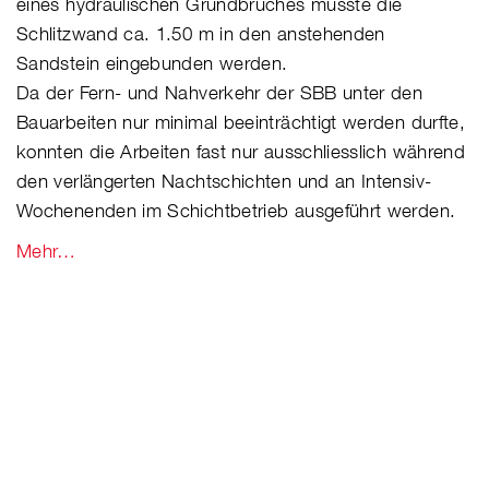
eines hydraulischen Grundbruches musste die
Schlitzwand ca. 1.50 m in den anstehenden
Sandstein eingebunden werden.
Da der Fern- und Nahverkehr der SBB unter den
Bauarbeiten nur minimal beeinträchtigt werden durfte,
konnten die Arbeiten fast nur ausschliesslich während
den verlängerten Nachtschichten und an Intensiv-
Wochenenden im Schichtbetrieb ausgeführt werden.
Mehr…