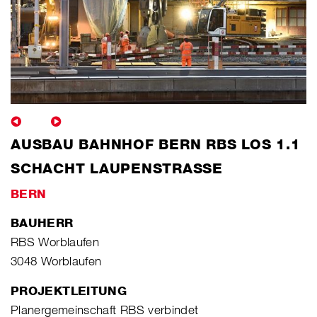
AUSBAU BAHNHOF BERN RBS LOS 1.1
SCHACHT LAUPENSTRASSE
BERN
BAUHERR
RBS Worblaufen
3048 Worblaufen
PROJEKTLEITUNG
Planergemeinschaft RBS verbindet