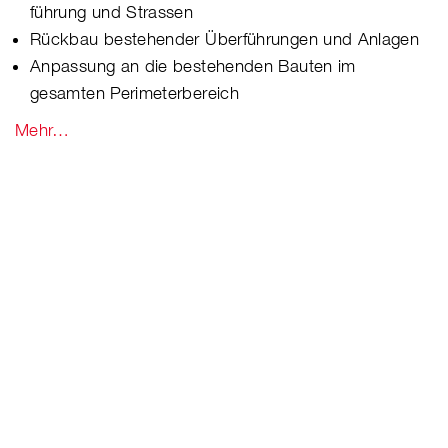
führung und Strassen
Rückbau bestehender Überführungen und Anlagen
Anpassung an die bestehenden Bauten im
gesamten Perimeterbereich
Mehr…