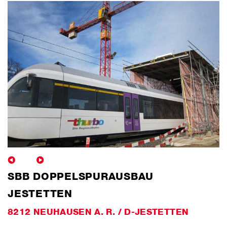
SBB DOPPELSPURAUSBAU
JESTETTEN
8212 NEUHAUSEN A. R. / D-JESTETTEN