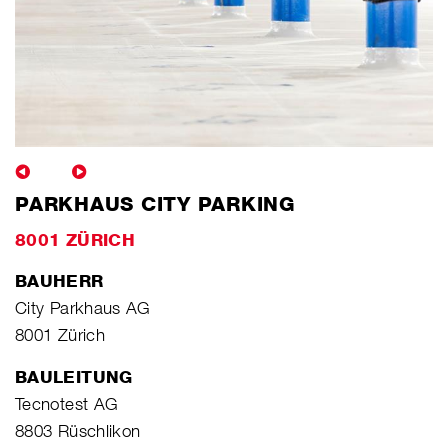
PARKHAUS CITY PARKING
8001 ZÜRICH
BAUHERR
City Parkhaus AG
8001 Zürich
BAULEITUNG
Tecnotest AG
8803 Rüschlikon