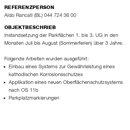
REFERENZPERSON
Aldo Rancati (BL) 044 724 36 00
OBJEKTBESCHRIEB
Instandsetzung der Parkflächen 1. bis 3. UG in den
Monaten Juli bis August (Sommerferien) über 3 Jahre.
Folgende Arbeiten wurden ausgeführt:
Einbau eines Systems zur Gewährleistung eines
kathodischen Korrosionsschutzes
Applikation eines neuen Oberflächenschutzsystems
nach OS 11b
Parkplatzmarkierungen