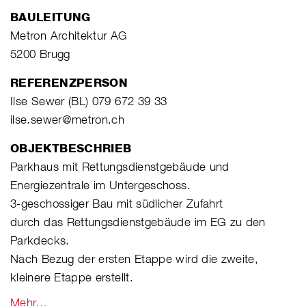
BAULEITUNG
Metron Architektur AG
5200 Brugg
REFERENZPERSON
Ilse Sewer (BL) 079 672 39 33
ilse.sewer@metron.ch
OBJEKTBESCHRIEB
Parkhaus mit Rettungsdienstgebäude und
Energiezentrale im Untergeschoss.
3-geschossiger Bau mit südlicher Zufahrt
durch das Rettungsdienstgebäude im EG zu den
Parkdecks.
Nach Bezug der ersten Etappe wird die zweite,
kleinere Etappe erstellt.
Mehr…